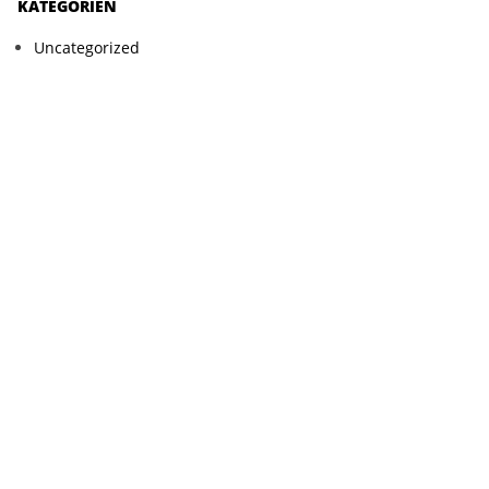
KATEGORIEN
Uncategorized